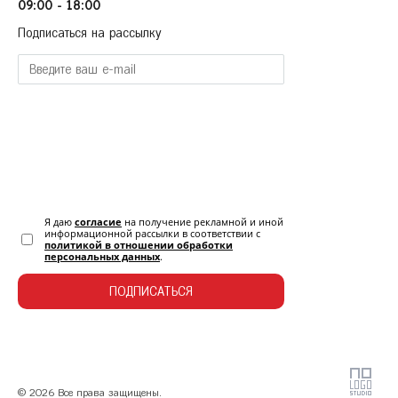
09:00 - 18:00
Подписаться на рассылку
Я даю
согласие
на получение рекламной и иной
информационной рассылки в соответствии с
политикой в отношении обработки
персональных данных
.
ПОДПИСАТЬСЯ
© 2026 Все права защищены.