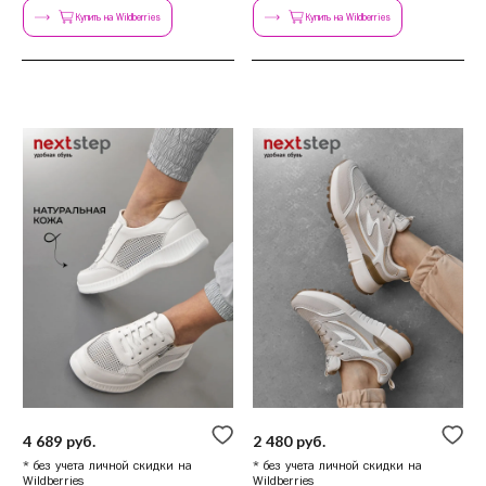
Купить на Wildberries
Купить на Wildberries
4 689 руб.
2 480 руб.
* без учета личной скидки на
* без учета личной скидки на
Wildberries
Wildberries