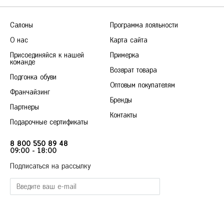
Салоны
Программа лояльности
О нас
Карта сайта
Присоединяйся к нашей
Примерка
команде
Возврат товара
Подгонка обуви
Оптовым покупателям
Франчайзинг
Бренды
Партнеры
Контакты
Подарочные сертификаты
8 800 550 89 48
09:00 - 18:00
Подписаться на рассылку