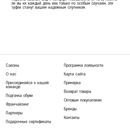
ли вы их каждый день или только по особым случаям, эти
туфли станут вашим надежным спутником.
Салоны
Программа лояльности
О нас
Карта сайта
Присоединяйся к нашей
Примерка
команде
Возврат товара
Подгонка обуви
Оптовым покупателям
Франчайзинг
Бренды
Партнеры
Контакты
Подарочные сертификаты