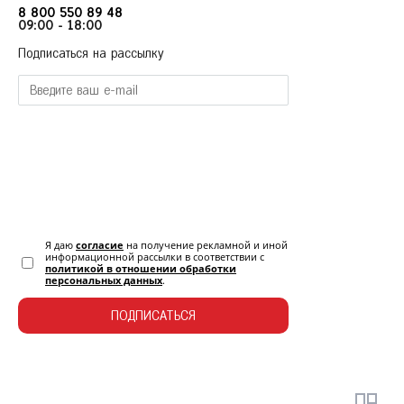
8 800 550 89 48
09:00 - 18:00
Подписаться на рассылку
Я даю
согласие
на получение рекламной и иной
информационной рассылки в соответствии с
политикой в отношении обработки
персональных данных
.
ПОДПИСАТЬСЯ