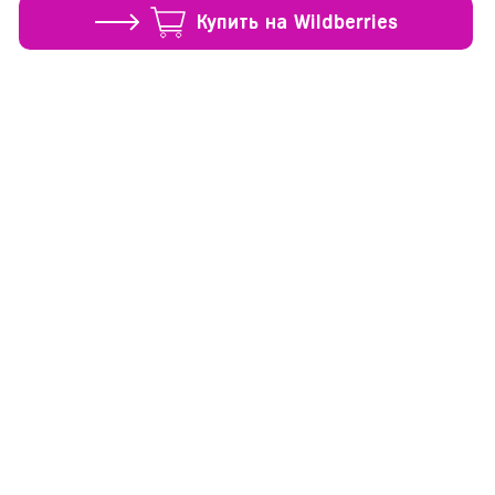
Купить на Wildberries