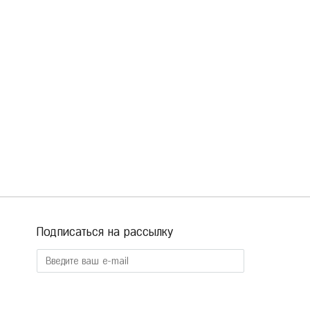
Подписаться на рассылку