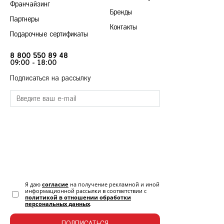
Франчайзинг
Бренды
Партнеры
Контакты
Подарочные сертификаты
8 800 550 89 48
09:00 - 18:00
Подписаться на рассылку
Я даю
согласие
на получение рекламной и иной
информационной рассылки в соответствии с
политикой в отношении обработки
персональных данных
.
ПОДПИСАТЬСЯ